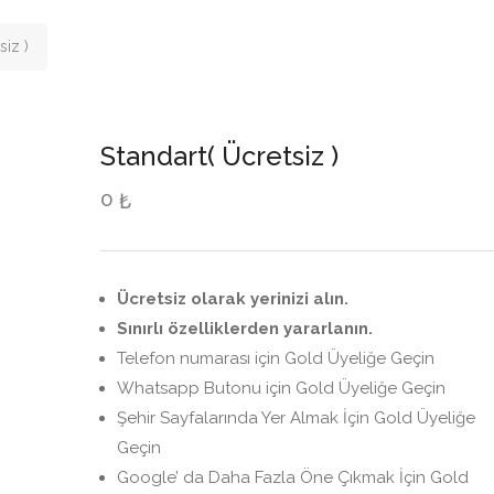
siz )
Standart( Ücretsiz )
0
₺
Ücretsiz olarak yerinizi alın.
Sınırlı özelliklerden yararlanın.
Telefon numarası için Gold Üyeliğe Geçin
Whatsapp Butonu için Gold Üyeliğe Geçin
Şehir Sayfalarında Yer Almak İçin Gold Üyeliğe
Geçin
Google’ da Daha Fazla Öne Çıkmak İçin Gold