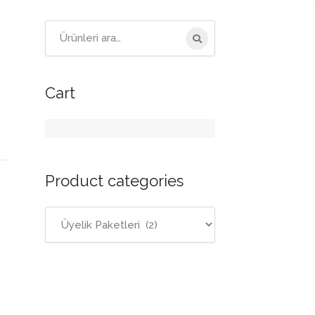
Ara:
Cart
Product categories