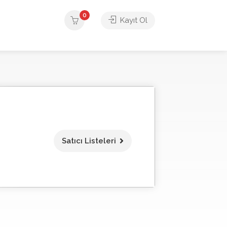
0
Kayıt Ol
Satıcı Listeleri