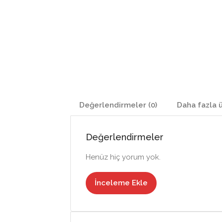
Değerlendirmeler (0)
Daha fazla 
Değerlendirmeler
Henüz hiç yorum yok.
İnceleme Ekle