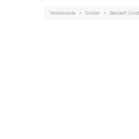
Yerlerburada
Ürünler
Standart( Ücret