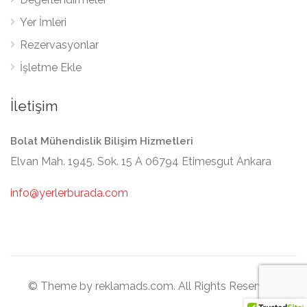
Yer İmleri
Rezervasyonlar
İşletme Ekle
İletişim
Bolat Mühendislik Bilişim Hizmetleri
Elvan Mah. 1945. Sok. 15 A 06794 Etimesgut Ankara
info@yerlerburada.com
© Theme by reklamads.com. All Rights Reserved.