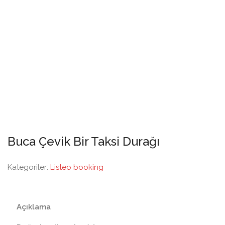
Buca Çevik Bir Taksi Durağı
Kategoriler:
Listeo booking
Açıklama