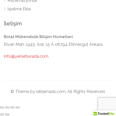
Rezervasyonlar
İşletme Ekle
İletişim
Bolat Mühendislik Bilişim Hizmetleri
Elvan Mah. 1945. Sok. 15 A 06794 Etimesgut Ankara
info@yerlerburada.com
© Theme by reklamads.com. All Rights Reserved.