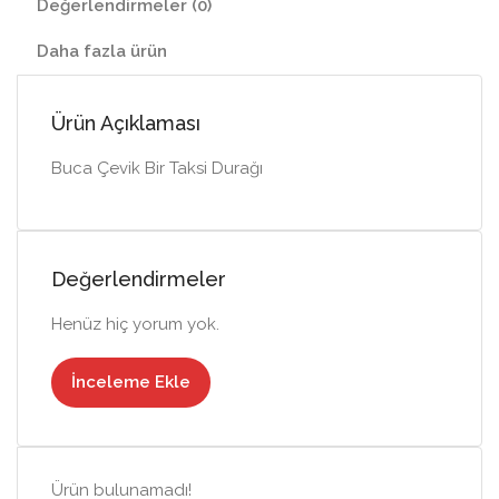
Değerlendirmeler (0)
Daha fazla ürün
Ürün Açıklaması
Buca Çevik Bir Taksi Durağı
Değerlendirmeler
Henüz hiç yorum yok.
İnceleme Ekle
Ürün bulunamadı!