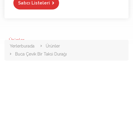
Satıcı Listeleri
Ürünler
Yerlerburada
Ürünler
Buca Çevik Bir Taksi Durağı