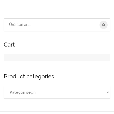
Ara:
Cart
Product categories