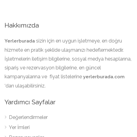
Hakkımızda
sizin için en uygun işletmeye, en doğru
Yerlerburada
hizmete en pratik şeklide ulaşmanızı hedeflemektedir.
İşletmelerin iletişim bilgilerine, sosyal medya hesaplarına,
sipariş ve rezervasyon bilgilerine, en güncel
kampanyalarına ve fiyat listelerine
yerlerburada.com
‘dan ulaşabilirsiniz.
Yardımcı Sayfalar
Değerlendirmeler
Yer İmleri