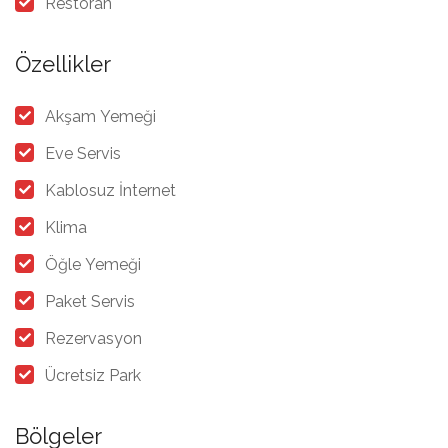
Restoran
Özellikler
Akşam Yemeği
Eve Servis
Kablosuz İnternet
Klima
Öğle Yemeği
Paket Servis
Rezervasyon
Ücretsiz Park
Bölgeler