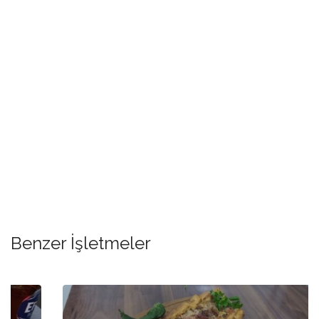
Benzer İşletmeler