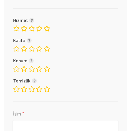
Hizmet
Kalite
Konum
Temizlik
*
İsim