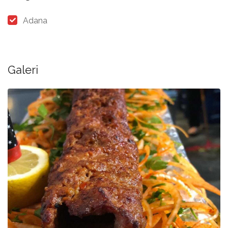
Adana
Galeri