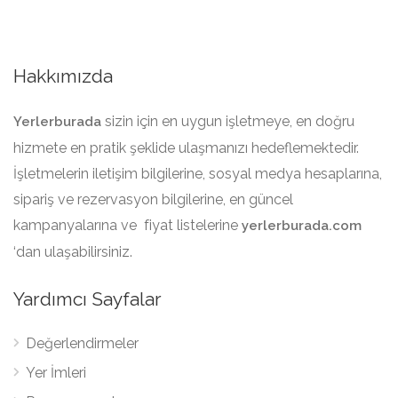
Hakkımızda
sizin için en uygun işletmeye, en doğru
Yerlerburada
hizmete en pratik şeklide ulaşmanızı hedeflemektedir.
İşletmelerin iletişim bilgilerine, sosyal medya hesaplarına,
sipariş ve rezervasyon bilgilerine, en güncel
kampanyalarına ve fiyat listelerine
yerlerburada.com
‘dan ulaşabilirsiniz.
Yardımcı Sayfalar
Değerlendirmeler
Yer İmleri