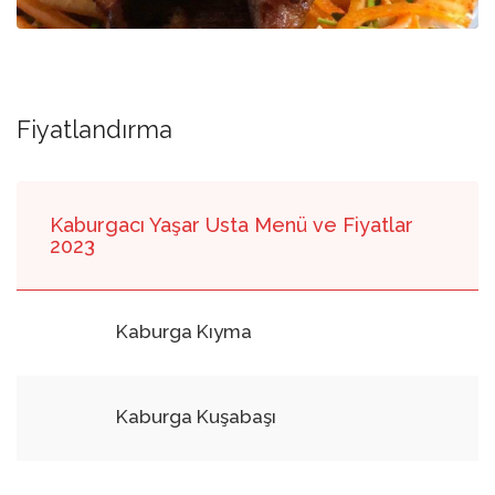
Fiyatlandırma
Kaburgacı Yaşar Usta Menü ve Fiyatlar
2023
Kaburga Kıyma
Kaburga Kuşabaşı