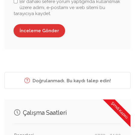
Bir dahaki sefere yorum yaptığımda kullanılmak
üzere adımı, e-postamı ve web sitemi bu
tarayıcıya kaydet.
Doğrulanmadı. Bu kaydı talep edin!
Şimdi Kapalı
Çalışma Saatleri