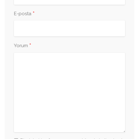
*
E-posta
*
Yorum