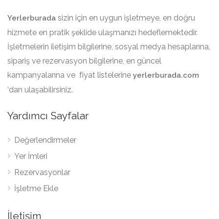
sizin için en uygun işletmeye, en doğru
Yerlerburada
hizmete en pratik şeklide ulaşmanızı hedeflemektedir.
İşletmelerin iletişim bilgilerine, sosyal medya hesaplarına,
sipariş ve rezervasyon bilgilerine, en güncel
kampanyalarına ve fiyat listelerine
yerlerburada.com
‘dan ulaşabilirsiniz.
Yardımcı Sayfalar
Değerlendirmeler
Yer İmleri
Rezervasyonlar
İşletme Ekle
İletişim