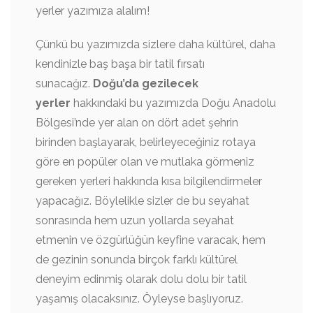
yerler yazımıza alalım!
Çünkü bu yazımızda sizlere daha kültürel, daha
kendinizle baş başa bir tatil fırsatı
sunacağız.
Doğu’da gezilecek
yerler
hakkındaki bu yazımızda Doğu Anadolu
Bölgesi’nde yer alan on dört adet şehrin
birinden başlayarak, belirleyeceğiniz rotaya
göre en popüler olan ve mutlaka görmeniz
gereken yerleri hakkında kısa bilgilendirmeler
yapacağız. Böylelikle sizler de bu seyahat
sonrasında hem uzun yollarda seyahat
etmenin ve özgürlüğün keyfine varacak, hem
de gezinin sonunda birçok farklı kültürel
deneyim edinmiş olarak dolu dolu bir tatil
yaşamış olacaksınız. Öyleyse başlıyoruz.