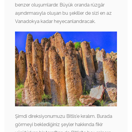
benzer oluşumlardır. Büyük oranda rüzgâr
aşındırmasıyla oluşan bu şekiller de sizi en az
Vanadokya kadar heyecanlandıracak.
Şimdi direksiyonumuzu Bitlis’e kıralım. Burada
görmeyi beklediğiniz şeyler hakkında fikir