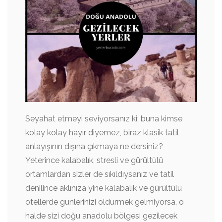
Seyahat etmeyi seviyorsanız ki; buna kimse
kolay kolay hayır diyemez, biraz klasik tatil
anlayışının dışına çıkmaya ne dersiniz?
Yeterince kalabalık, stresli ve gürültülü
ortamlardan sizler de sıkıldıysanız ve tatil
denilince aklınıza yine kalabalık ve gürültülü
otellerde günlerinizi öldürmek gelmiyorsa, o
halde sizi doğu anadolu bölgesi gezilecek