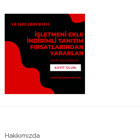
Hakkımızda